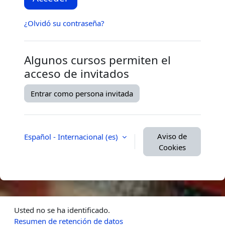
¿Olvidó su contraseña?
Algunos cursos permiten el
acceso de invitados
Entrar como persona invitada
Aviso de
Español - Internacional ‎(es)‎
Cookies
Usted no se ha identificado.
Resumen de retención de datos