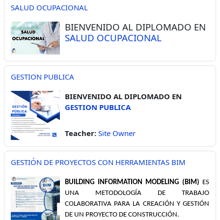
SALUD OCUPACIONAL
BIENVENIDO AL DIPLOMADO EN
SALUD OCUPACIONAL
GESTION PUBLICA
BIENVENIDO AL DIPLOMADO EN
GESTION PUBLICA
Teacher:
Site Owner
GESTIÓN DE PROYECTOS CON HERRAMIENTAS BIM
BUILDING INFORMATION MODELING (BIM)
ES
UNA METODOLOGÍA DE TRABAJO
COLABORATIVA PARA LA CREACIÓN Y GESTIÓN
DE UN PROYECTO DE CONSTRUCCIÓN.