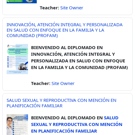
Teacher:
Site Owner
INNOVACIÓN, ATENCIÓN INTEGRAL Y PERSONALIZADA
EN SALUD CON ENFOQUE EN LA FAMILIA Y LA
COMUNIDAD (PROFAM)
BIENVENIDO AL DIPLOMADO EN
INNOVACIÓN, ATENCIÓN INTEGRAL Y
PERSONALIZADA EN SALUD CON ENFOQUE
EN LA FAMILIA Y LA COMUNIDAD (PROFAM)
Teacher:
Site Owner
SALUD SEXUAL Y REPRODUCTIVA CON MENCIÓN EN
PLANIFICACIÓN FAMILIAR
BIENVENIDO AL DIPLOMADO EN
SALUD
SEXUAL Y REPRODUCTIVA CON MENCIÓN
EN PLANIFICACIÓN FAMILIAR