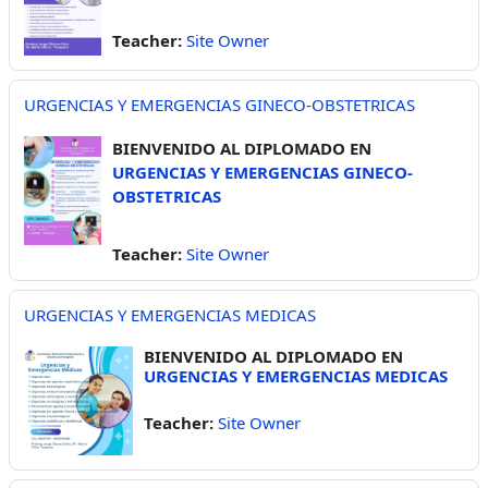
Teacher:
Site Owner
URGENCIAS Y EMERGENCIAS GINECO-OBSTETRICAS
BIENVENIDO AL DIPLOMADO EN
URGENCIAS Y EMERGENCIAS GINECO-
OBSTETRICAS
Teacher:
Site Owner
URGENCIAS Y EMERGENCIAS MEDICAS
BIENVENIDO AL DIPLOMADO EN
URGENCIAS Y EMERGENCIAS MEDICAS
Teacher:
Site Owner