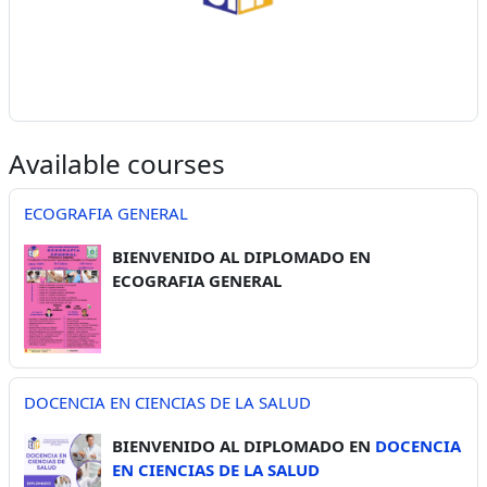
Available courses
ECOGRAFIA GENERAL
BIENVENIDO AL DIPLOMADO EN
ECOGRAFIA GENERAL
DOCENCIA EN CIENCIAS DE LA SALUD
BIENVENIDO AL DIPLOMADO EN
DOCENCIA
EN CIENCIAS DE LA SALUD