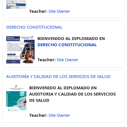
Teacher:
Site Owner
DERECHO CONSTITUCIONAL
BIENVENIDO AL DIPLOMADO EN
DERECHO CONSTITUCIONAL
Teacher:
Site Owner
AUDITORÍA Y CALIDAD DE LOS SERVICIOS DE SALUD
BIENVENIDO AL DIPLOMADO EN
AUDITORIA Y CALIDAD DE LOS SERVICIOS
DE SALUD
Teacher:
Site Owner